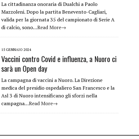
La cittadinanza onoraria di Dualchi a Paolo
Mazzoleni. Dopo la partita Benevento-Cagliari,
valida per la giornata 35 del campionato di Serie A
di calcio, sono…
Read More→
15 GENNAIO 2024
Vaccini contro Covid e influenza, a Nuoro ci
sarà un Open day
La campagna di vaccini a Nuoro. La Direzione
medica del presidio ospedaliero San Francesco e la
Asl 3 di Nuoro intensificano gli sforzi nella
campagna…
Read More→