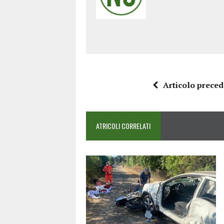
Articolo prece
ATRICOLI CORRELATI