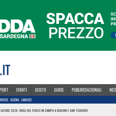
PORT
EVENTI
GUSTO
GUIDE
PUBLIREDAZIONALI
NEC
OROSEI
OLIENA
LANUSEI
 SICURE 2026, VIGILI DEL FUOCO IN CAMPO A BUDONI E SAN TEODORO