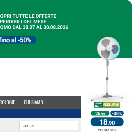
ROLOGIE
CHI SIAMO