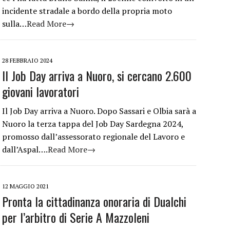
incidente stradale a bordo della propria moto
sulla…
Read More→
28 FEBBRAIO 2024
Il Job Day arriva a Nuoro, si cercano 2.600
giovani lavoratori
Il Job Day arriva a Nuoro. Dopo Sassari e Olbia sarà a
Nuoro la terza tappa del Job Day Sardegna 2024,
promosso dall’assessorato regionale del Lavoro e
dall’Aspal….
Read More→
12 MAGGIO 2021
Pronta la cittadinanza onoraria di Dualchi
per l’arbitro di Serie A Mazzoleni