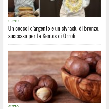
GUSTO
Un coccoi d’argento e un civraxiu di bronzo,
successo per la Kentos di Orroli
GUSTO