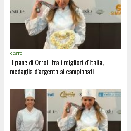
GUSTO
Il pane di Orroli tra i migliori d’Italia,
medaglia d’argento ai campionati