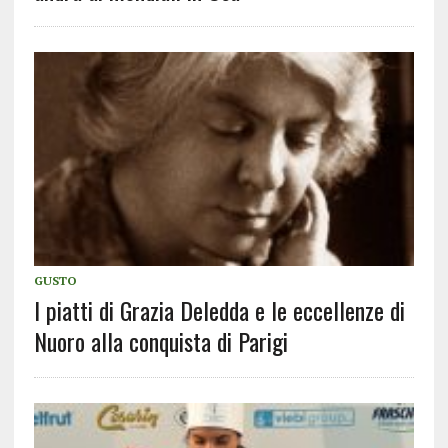
GUSTO
I piatti di Grazia Deledda e le eccellenze di
Nuoro alla conquista di Parigi