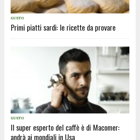
GUSTO
Primi piatti sardi: le ricette da provare
GUSTO
Il super esperto del caffè è di Macomer:
andrà ai mondiali in Usa