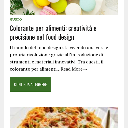
GUSTO
Colorante per alimenti: creatività e
precisione nel food design
Il mondo del food design sta vivendo una vera e
propria rivoluzione grazie all’introduzione di
strumenti e materiali innovativi. Tra questi, il
colorante per alimenti…
Read More→
CONTINUA A LEGGERE