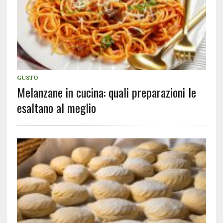
GUSTO
Melanzane in cucina: quali preparazioni le
esaltano al meglio