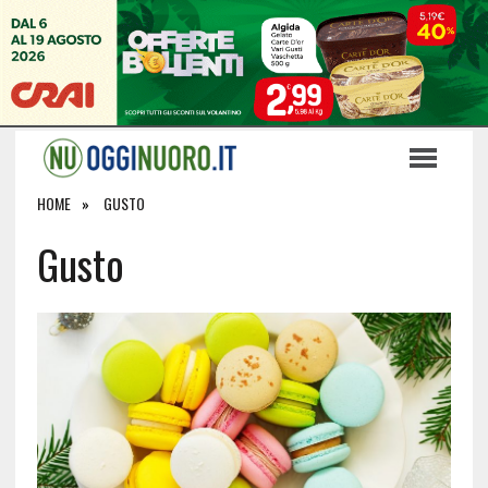
HOME
GUSTO
Gusto