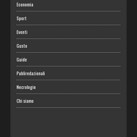
Economia
Sport
Eventi
Gusto
Guide
Publiredazionali
Necrologie
Chi siamo