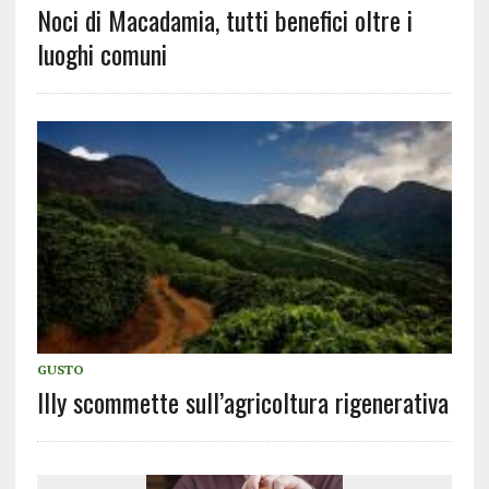
Noci di Macadamia, tutti benefici oltre i
luoghi comuni
GUSTO
Illy scommette sull’agricoltura rigenerativa