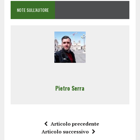
NOTE SULL'AUTORE
Pietro Serra
Articolo precedente
Articolo successivo