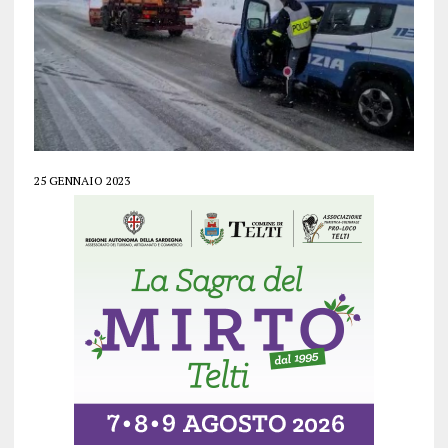
25 GENNAIO 2023