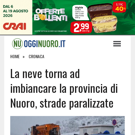
HOME
CRONACA
La neve torna ad
imbiancare la provincia di
Nuoro, strade paralizzate