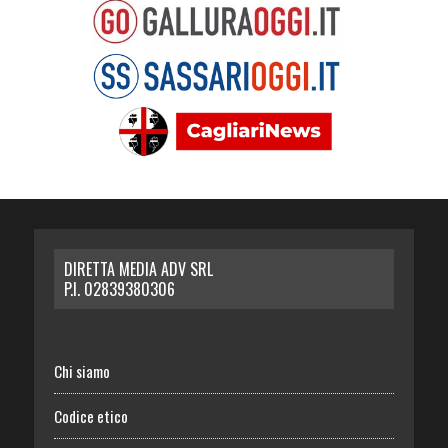
DIRETTA MEDIA ADV SRL
P.I. 02839380306
Chi siamo
Codice etico