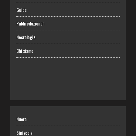
Guide
Publiredazionali
Necrologie
Chi siamo
Nuoro
Siniscola