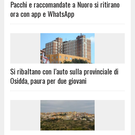
Pacchi e raccomandate a Nuoro si ritirano
ora con app e WhatsApp
Si ribaltano con l’auto sulla provinciale di
Osidda, paura per due giovani