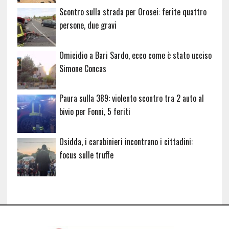
Scontro sulla strada per Orosei: ferite quattro
persone, due gravi
Omicidio a Bari Sardo, ecco come è stato ucciso
Simone Concas
Paura sulla 389: violento scontro tra 2 auto al
bivio per Fonni, 5 feriti
Osidda, i carabinieri incontrano i cittadini:
focus sulle truffe