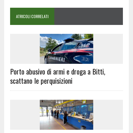
ATRICOLI CORRELATI
Porto abusivo di armi e droga a Bitti,
scattano le perquisizioni