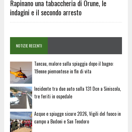
Rapinano una tabaccheria di Orune, le
indagini e il secondo arresto
NOTIZIE RECENTI
Tancau, malore sulla spiaggia dopo il bagno:
19enne piemontese in fin di vita
Incidente tra due auto sulla 131 Dcn a Siniscola,
tre feriti in ospedale
Acque e spiagge sicure 2026, Vigili del fuoco in
campo a Budoni e San Teodoro