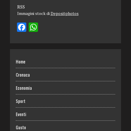
RSS
Immagini stock di
Depositphotos
Home
Cronaca
Economia
Sport
Eventi
Gusto