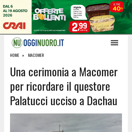
HOME
MACOMER
Una cerimonia a Macomer
per ricordare il questore
Palatucci ucciso a Dachau