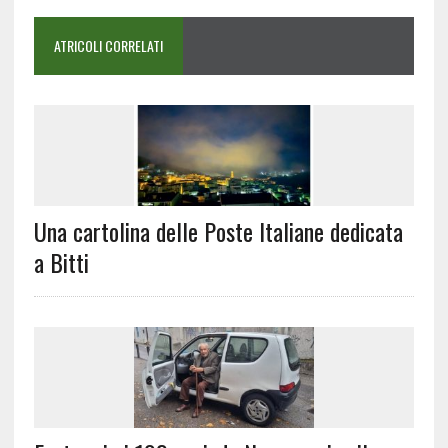
ATRICOLI CORRELATI
Una cartolina delle Poste Italiane dedicata
a Bitti