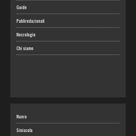
Guide
Publiredazionali
Necrologie
Chi siamo
Nuoro
Siniscola