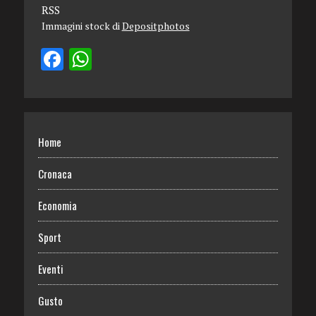
RSS
Immagini stock di
Depositphotos
Home
Cronaca
Economia
Sport
Eventi
Gusto