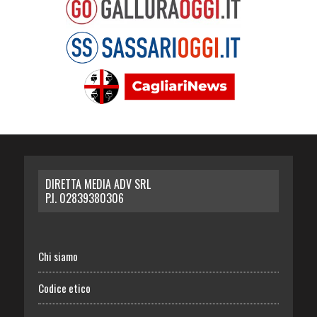
DIRETTA MEDIA ADV SRL
P.I. 02839380306
Chi siamo
Codice etico