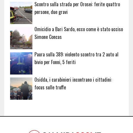
Scontro sulla strada per Orosei: ferite quattro
persone, due gravi
Omicidio a Bari Sardo, ecco come è stato ucciso
Simone Concas
Paura sulla 389: violento scontro tra 2 auto al
bivio per Fonni, 5 feriti
Osidda, i carabinieri incontrano i cittadini:
focus sulle truffe