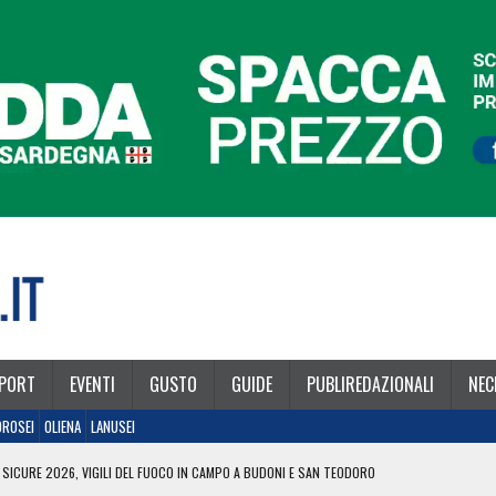
PORT
EVENTI
GUSTO
GUIDE
PUBLIREDAZIONALI
NEC
OROSEI
OLIENA
LANUSEI
 SICURE 2026, VIGILI DEL FUOCO IN CAMPO A BUDONI E SAN TEODORO