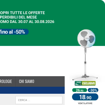
ROLOGIE
CHI SIAMO