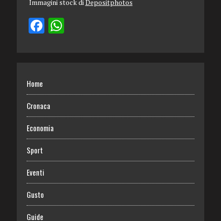
Immagini stock di
Depositphotos
Home
Cronaca
Economia
Sport
Eventi
Gusto
Guide