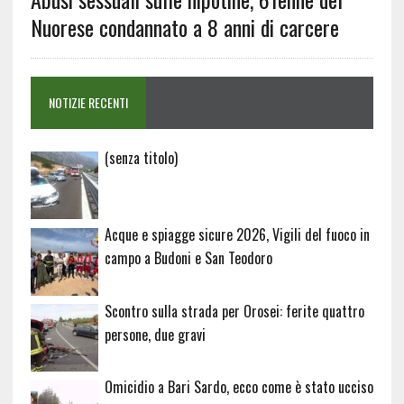
Nuorese condannato a 8 anni di carcere
NOTIZIE RECENTI
Articolo
(senza titolo)
20729
Acque e spiagge sicure 2026, Vigili del fuoco in
campo a Budoni e San Teodoro
Scontro sulla strada per Orosei: ferite quattro
persone, due gravi
Omicidio a Bari Sardo, ecco come è stato ucciso