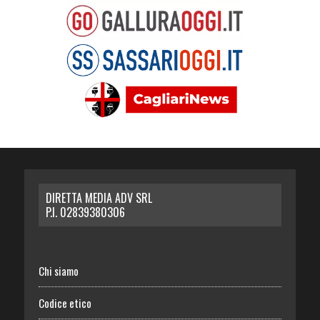
DIRETTA MEDIA ADV SRL
P.I. 02839380306
Chi siamo
Codice etico