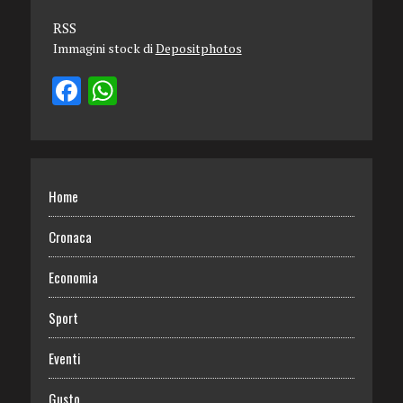
RSS
Immagini stock di
Depositphotos
Home
Cronaca
Economia
Sport
Eventi
Gusto