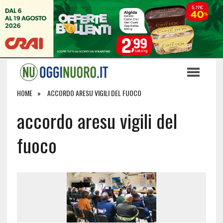
HOME
ACCORDO ARESU VIGILI DEL FUOCO
accordo aresu vigili del
fuoco