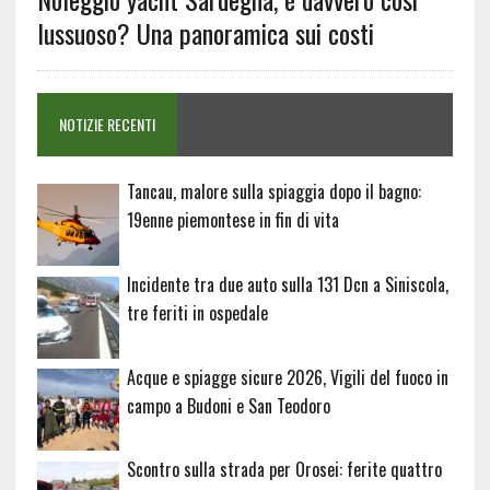
lussuoso? Una panoramica sui costi
NOTIZIE RECENTI
Tancau, malore sulla spiaggia dopo il bagno:
19enne piemontese in fin di vita
Incidente tra due auto sulla 131 Dcn a Siniscola,
tre feriti in ospedale
Acque e spiagge sicure 2026, Vigili del fuoco in
campo a Budoni e San Teodoro
Scontro sulla strada per Orosei: ferite quattro