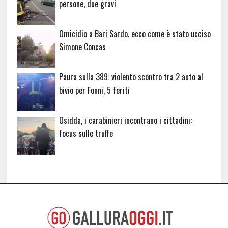
persone, due gravi
Omicidio a Bari Sardo, ecco come è stato ucciso
Simone Concas
Paura sulla 389: violento scontro tra 2 auto al
bivio per Fonni, 5 feriti
Osidda, i carabinieri incontrano i cittadini:
focus sulle truffe