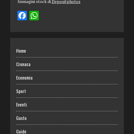
Immagini stock di
Depositphotos
Home
Cronaca
Economia
Sport
Eventi
Gusto
Guide