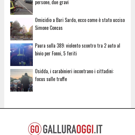
persone, due gravi
Omicidio a Bari Sardo, ecco come è stato ucciso
Simone Concas
Paura sulla 389: violento scontro tra 2 auto al
bivio per Fonni, 5 feriti
Osidda, i carabinieri incontrano i cittadini:
focus sulle truffe