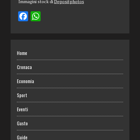
Immagini stock di
Depositphotos
Home
Cronaca
Economia
Sport
Eventi
Gusto
Guide