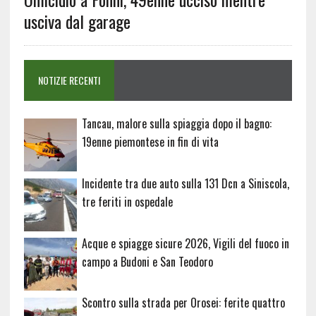
usciva dal garage
NOTIZIE RECENTI
Tancau, malore sulla spiaggia dopo il bagno:
19enne piemontese in fin di vita
Incidente tra due auto sulla 131 Dcn a Siniscola,
tre feriti in ospedale
Acque e spiagge sicure 2026, Vigili del fuoco in
campo a Budoni e San Teodoro
Scontro sulla strada per Orosei: ferite quattro