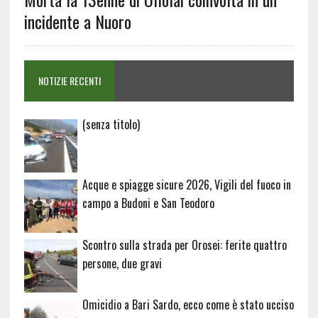
incidente a Nuoro
NOTIZIE RECENTI
Articolo
(senza titolo)
20729
Acque e spiagge sicure 2026, Vigili del fuoco in
campo a Budoni e San Teodoro
Scontro sulla strada per Orosei: ferite quattro
persone, due gravi
Omicidio a Bari Sardo, ecco come è stato ucciso