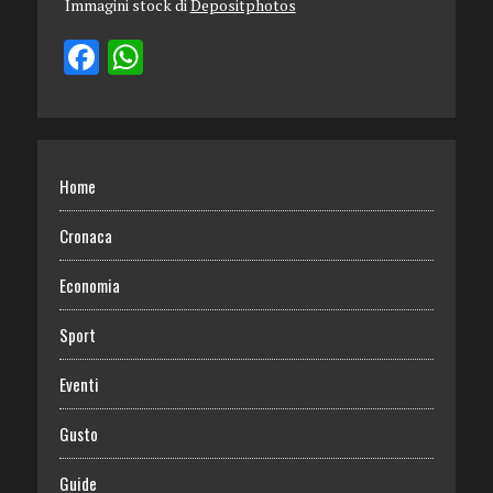
Immagini stock di
Depositphotos
Home
Cronaca
Economia
Sport
Eventi
Gusto
Guide