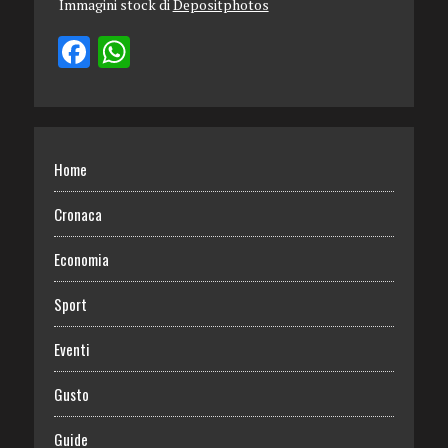
Immagini stock di
Depositphotos
Home
Cronaca
Economia
Sport
Eventi
Gusto
Guide