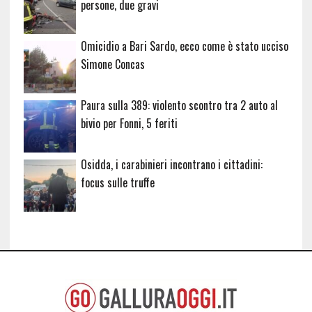
persone, due gravi
Omicidio a Bari Sardo, ecco come è stato ucciso
Simone Concas
Paura sulla 389: violento scontro tra 2 auto al
bivio per Fonni, 5 feriti
Osidda, i carabinieri incontrano i cittadini:
focus sulle truffe