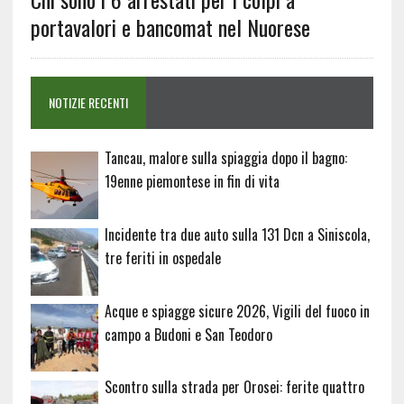
portavalori e bancomat nel Nuorese
NOTIZIE RECENTI
Tancau, malore sulla spiaggia dopo il bagno:
19enne piemontese in fin di vita
Incidente tra due auto sulla 131 Dcn a Siniscola,
tre feriti in ospedale
Acque e spiagge sicure 2026, Vigili del fuoco in
campo a Budoni e San Teodoro
Scontro sulla strada per Orosei: ferite quattro