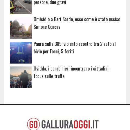
persone, due gravi
Omicidio a Bari Sardo, ecco come è stato ucciso
Simone Concas
Paura sulla 389: violento scontro tra 2 auto al
bivio per Fonni, 5 feriti
Osidda, i carabinieri incontrano i cittadini:
focus sulle truffe