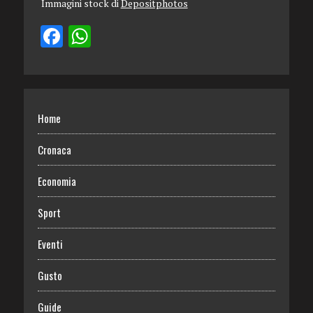
Immagini stock di
Depositphotos
Home
Cronaca
Economia
Sport
Eventi
Gusto
Guide