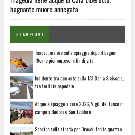
bagnante muore annegata
NOTIZIE RECENTI
Tancau, malore sulla spiaggia dopo il bagno:
19enne piemontese in fin di vita
Incidente tra due auto sulla 131 Dcn a Siniscola,
tre feriti in ospedale
Acque e spiagge sicure 2026, Vigili del fuoco in
campo a Budoni e San Teodoro
Scontro sulla strada per Orosei: ferite quattro