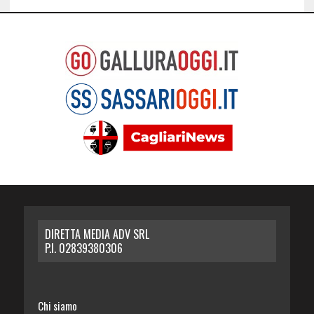
DIRETTA MEDIA ADV SRL
P.I. 02839380306
Chi siamo