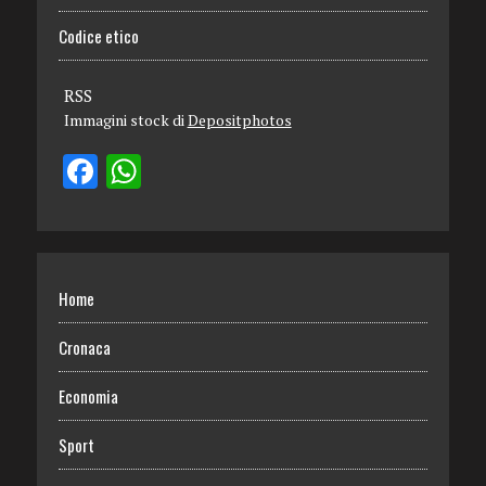
Codice etico
RSS
Immagini stock di
Depositphotos
Home
Cronaca
Economia
Sport