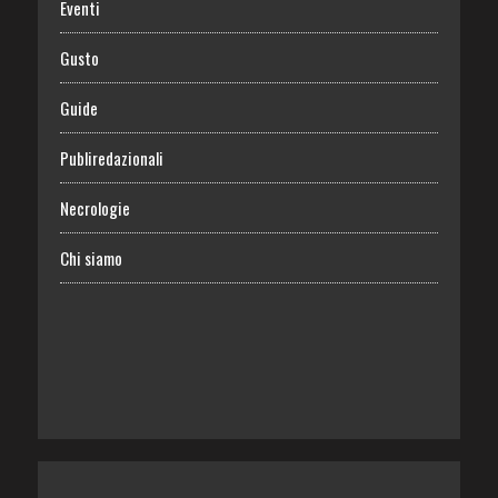
Eventi
Gusto
Guide
Publiredazionali
Necrologie
Chi siamo