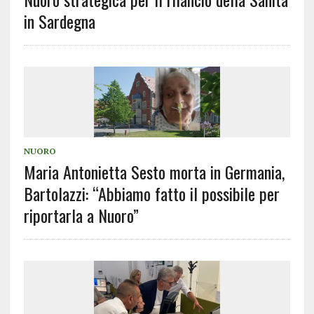
in Sardegna
NUORO
Maria Antonietta Sesto morta in Germania,
Bartolazzi: “Abbiamo fatto il possibile per
riportarla a Nuoro”