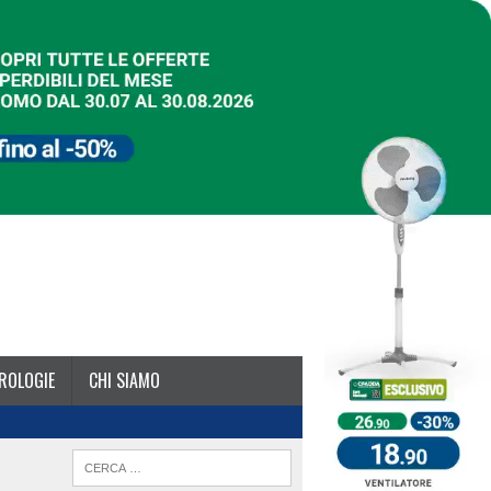
ROLOGIE
CHI SIAMO