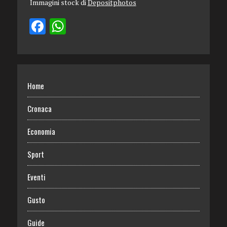
Immagini stock di
Depositphotos
Home
Cronaca
Economia
Sport
Eventi
Gusto
Guide