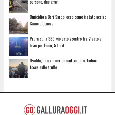
persone, due gravi
Omicidio a Bari Sardo, ecco come è stato ucciso
Simone Concas
Paura sulla 389: violento scontro tra 2 auto al
bivio per Fonni, 5 feriti
Osidda, i carabinieri incontrano i cittadini:
focus sulle truffe