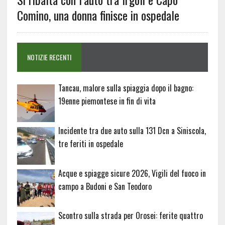
Comino, una donna finisce in ospedale
NOTIZIE RECENTI
Tancau, malore sulla spiaggia dopo il bagno:
19enne piemontese in fin di vita
Incidente tra due auto sulla 131 Dcn a Siniscola,
tre feriti in ospedale
Acque e spiagge sicure 2026, Vigili del fuoco in
campo a Budoni e San Teodoro
Scontro sulla strada per Orosei: ferite quattro