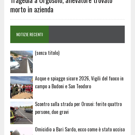
morto in azienda
NOTIZIE RECENTI
Articolo
(senza titolo)
20729
Acque e spiagge sicure 2026, Vigili del fuoco in
campo a Budoni e San Teodoro
Scontro sulla strada per Orosei: ferite quattro
persone, due gravi
Omicidio a Bari Sardo, ecco come è stato ucciso