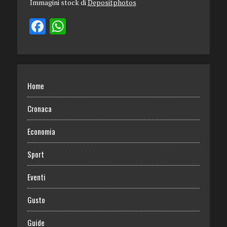
Immagini stock di
Depositphotos
Home
Cronaca
Economia
Sport
Eventi
Gusto
Guide