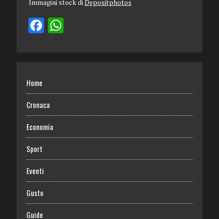
Immagini stock di
Depositphotos
Home
Cronaca
Economia
Sport
Eventi
Gusto
Guide