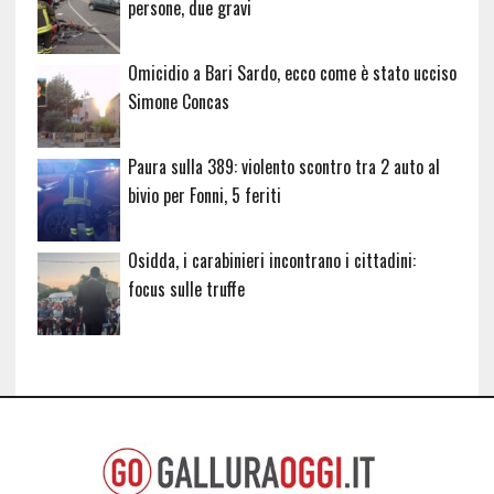
persone, due gravi
Omicidio a Bari Sardo, ecco come è stato ucciso
Simone Concas
Paura sulla 389: violento scontro tra 2 auto al
bivio per Fonni, 5 feriti
Osidda, i carabinieri incontrano i cittadini:
focus sulle truffe