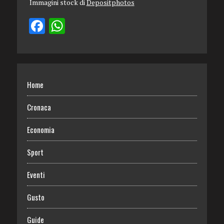
Immagini stock di
Depositphotos
Home
Cronaca
Economia
Sport
Eventi
Gusto
Guide