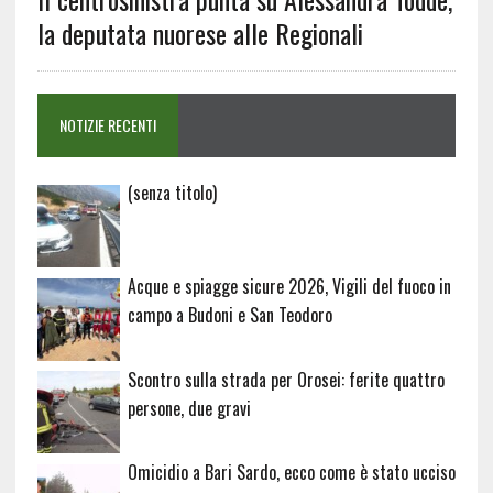
la deputata nuorese alle Regionali
NOTIZIE RECENTI
Articolo
(senza titolo)
20729
Acque e spiagge sicure 2026, Vigili del fuoco in
campo a Budoni e San Teodoro
Scontro sulla strada per Orosei: ferite quattro
persone, due gravi
Omicidio a Bari Sardo, ecco come è stato ucciso