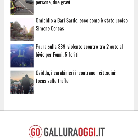
persone, due gravi
Omicidio a Bari Sardo, ecco come è stato ucciso
Simone Concas
Paura sulla 389: violento scontro tra 2 auto al
bivio per Fonni, 5 feriti
Osidda, i carabinieri incontrano i cittadini:
focus sulle truffe