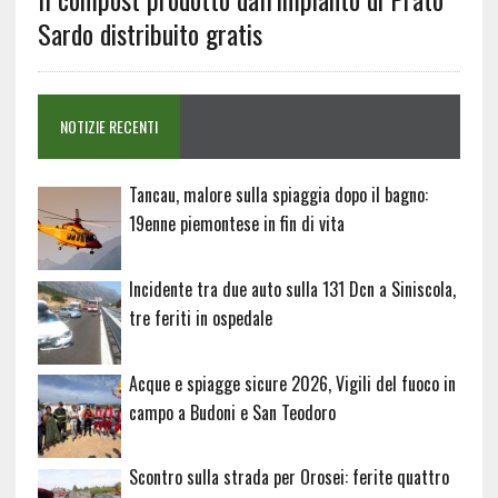
Sardo distribuito gratis
NOTIZIE RECENTI
Tancau, malore sulla spiaggia dopo il bagno:
19enne piemontese in fin di vita
Incidente tra due auto sulla 131 Dcn a Siniscola,
tre feriti in ospedale
Acque e spiagge sicure 2026, Vigili del fuoco in
campo a Budoni e San Teodoro
Scontro sulla strada per Orosei: ferite quattro