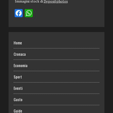
Immagini stock di
Depositphotos
Home
Cronaca
Economia
Sport
Eventi
Gusto
Guide