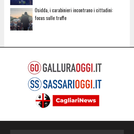
Osidda, i carabinieri incontrano i cittadini:
focus sulle truffe