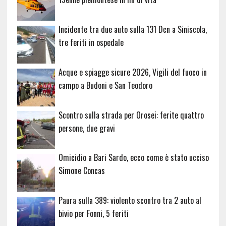
Incidente tra due auto sulla 131 Dcn a Siniscola,
tre feriti in ospedale
Acque e spiagge sicure 2026, Vigili del fuoco in
campo a Budoni e San Teodoro
Scontro sulla strada per Orosei: ferite quattro
persone, due gravi
Omicidio a Bari Sardo, ecco come è stato ucciso
Simone Concas
Paura sulla 389: violento scontro tra 2 auto al
bivio per Fonni, 5 feriti