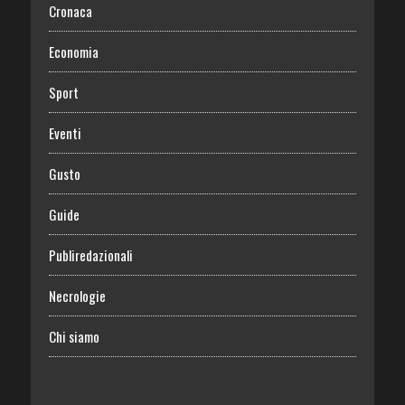
Cronaca
Economia
Sport
Eventi
Gusto
Guide
Publiredazionali
Necrologie
Chi siamo