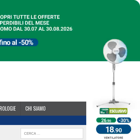
ROLOGIE
CHI SIAMO