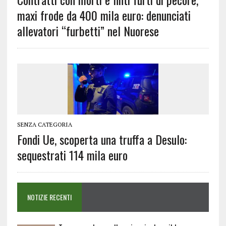
maxi frode da 400 mila euro: denunciati
allevatori “furbetti” nel Nuorese
SENZA CATEGORIA
Fondi Ue, scoperta una truffa a Desulo:
sequestrati 114 mila euro
NOTIZIE RECENTI