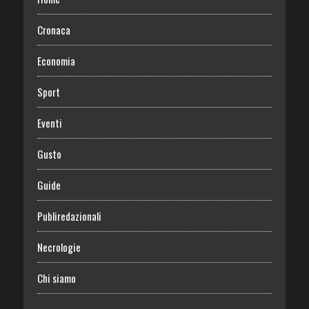
Cronaca
Economia
Sport
Eventi
Gusto
Guide
Publiredazionali
Necrologie
Chi siamo