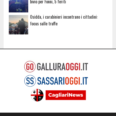
bivio per Fonni, 5 feriti
Osidda, i carabinieri incontrano i cittadini:
focus sulle truffe