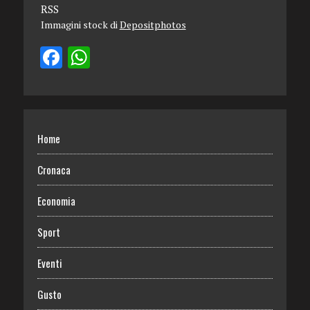
RSS
Immagini stock di
Depositphotos
Home
Cronaca
Economia
Sport
Eventi
Gusto