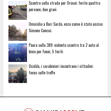
Scontro sulla strada per Orosei: ferite quattro
persone, due gravi
Omicidio a Bari Sardo, ecco come è stato ucciso
Simone Concas
Paura sulla 389: violento scontro tra 2 auto al
bivio per Fonni, 5 feriti
Osidda, i carabinieri incontrano i cittadini:
focus sulle truffe