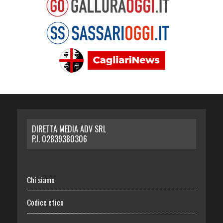
DIRETTA MEDIA ADV SRL
P.I. 02839380306
Chi siamo
Codice etico