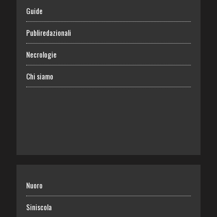
Guide
Publiredazionali
Necrologie
Chi siamo
Nuoro
Siniscola