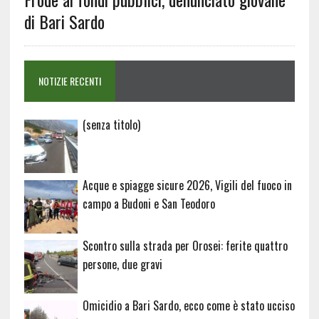
di Bari Sardo
NOTIZIE RECENTI
Articolo
(senza titolo)
20729
Acque e spiagge sicure 2026, Vigili del fuoco in
campo a Budoni e San Teodoro
Scontro sulla strada per Orosei: ferite quattro
persone, due gravi
Omicidio a Bari Sardo, ecco come è stato ucciso