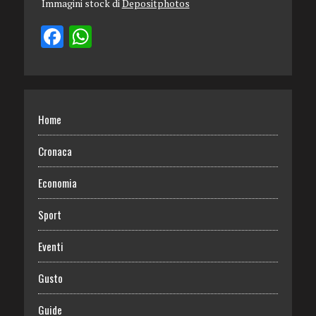
Immagini stock di
Depositphotos
Home
Cronaca
Economia
Sport
Eventi
Gusto
Guide