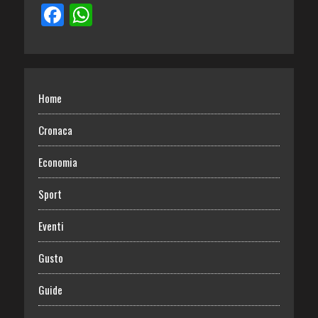
Home
Cronaca
Economia
Sport
Eventi
Gusto
Guide