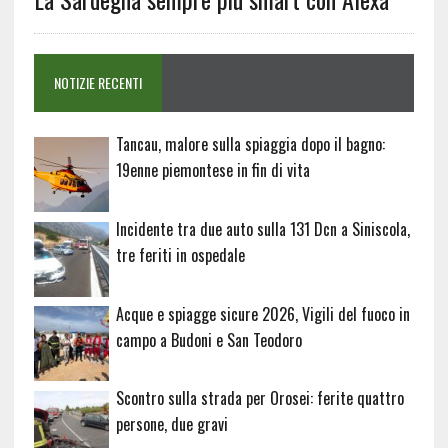
NOTIZIE RECENTI
Tancau, malore sulla spiaggia dopo il bagno:
19enne piemontese in fin di vita
Incidente tra due auto sulla 131 Dcn a Siniscola,
tre feriti in ospedale
Acque e spiagge sicure 2026, Vigili del fuoco in
campo a Budoni e San Teodoro
Scontro sulla strada per Orosei: ferite quattro
persone, due gravi