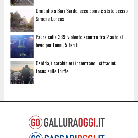
Omicidio a Bari Sardo, ecco come è stato ucciso
Simone Concas
Paura sulla 389: violento scontro tra 2 auto al
bivio per Fonni, 5 feriti
Osidda, i carabinieri incontrano i cittadini:
focus sulle truffe