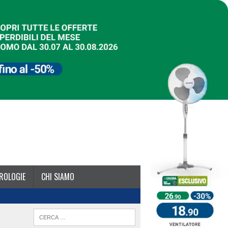
ROLOGIE
CHI SIAMO