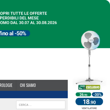
ROLOGIE
CHI SIAMO