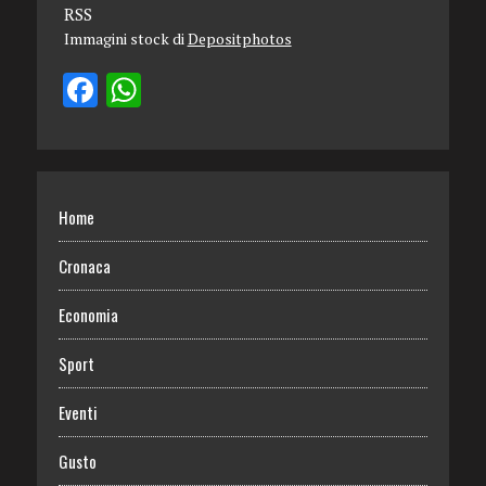
RSS
Immagini stock di
Depositphotos
Home
Cronaca
Economia
Sport
Eventi
Gusto