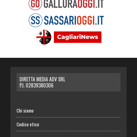
DIRETTA MEDIA ADV SRL
P.I. 02839380306
Chi siamo
Codice etico