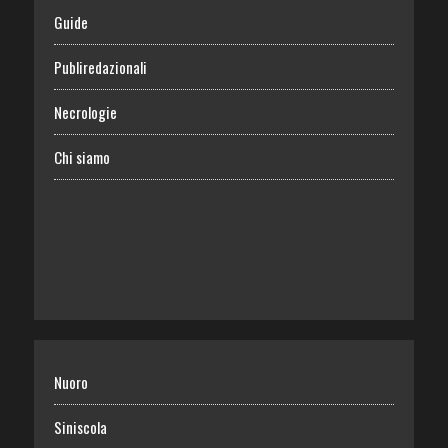
Guide
Publiredazionali
Necrologie
Chi siamo
Nuoro
Siniscola