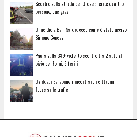
Scontro sulla strada per Orosei: ferite quattro
persone, due gravi
Omicidio a Bari Sardo, ecco come è stato ucciso
Simone Concas
Paura sulla 389: violento scontro tra 2 auto al
bivio per Fonni, 5 feriti
Osidda, i carabinieri incontrano i cittadini:
focus sulle truffe