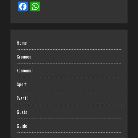
Home
Cronaca
Economia
Sport
Eventi
Gusto
Guide