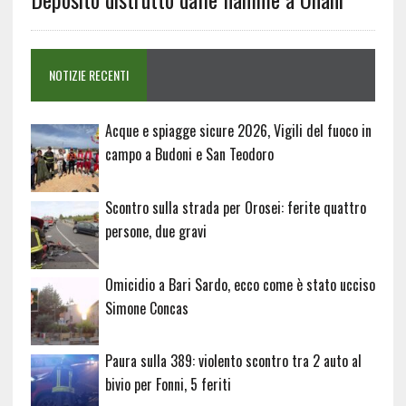
NOTIZIE RECENTI
Acque e spiagge sicure 2026, Vigili del fuoco in
campo a Budoni e San Teodoro
Scontro sulla strada per Orosei: ferite quattro
persone, due gravi
Omicidio a Bari Sardo, ecco come è stato ucciso
Simone Concas
Paura sulla 389: violento scontro tra 2 auto al
bivio per Fonni, 5 feriti