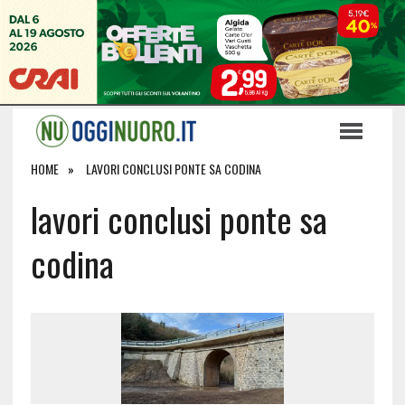
HOME
LAVORI CONCLUSI PONTE SA CODINA
lavori conclusi ponte sa
codina