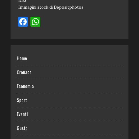
Immagini stock di
Depositphotos
Home
Cronaca
Economia
Sport
Eventi
Gusto