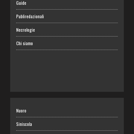
Guide
Publiredazionali
Necrologie
Chi siamo
Nuoro
Siniscola