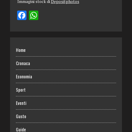
Immagini stock di
Depositphotos
Home
Cronaca
Economia
Sport
Eventi
Gusto
Guide