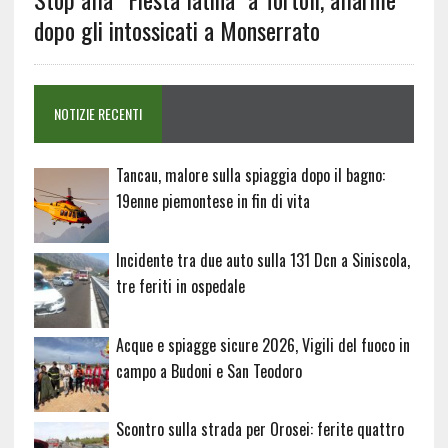
dopo gli intossicati a Monserrato
NOTIZIE RECENTI
Tancau, malore sulla spiaggia dopo il bagno:
19enne piemontese in fin di vita
Incidente tra due auto sulla 131 Dcn a Siniscola,
tre feriti in ospedale
Acque e spiagge sicure 2026, Vigili del fuoco in
campo a Budoni e San Teodoro
Scontro sulla strada per Orosei: ferite quattro