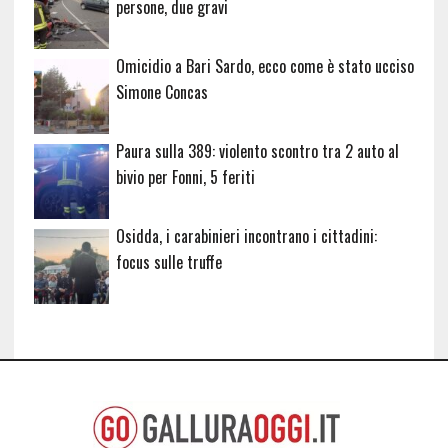
persone, due gravi
Omicidio a Bari Sardo, ecco come è stato ucciso
Simone Concas
Paura sulla 389: violento scontro tra 2 auto al
bivio per Fonni, 5 feriti
Osidda, i carabinieri incontrano i cittadini:
focus sulle truffe