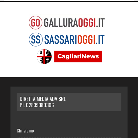
DIRETTA MEDIA ADV SRL
P.I. 02839380306
Chi siamo