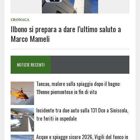
CRONACA
Ilbono si prepara a dare l’ultimo saluto a
Marco Mameli
NOTIZIE RECENTI
Tancau, malore sulla spiaggia dopo il bagno:
19enne piemontese in fin di vita
Incidente tra due auto sulla 131 Dcn a Siniscola,
tre feriti in ospedale
Acque e spiagge sicure 2026, Vigili del fuoco in