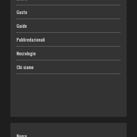
Gusto
Guide
Publiredazionali
Necrologie
Chi siamo
Nuoro