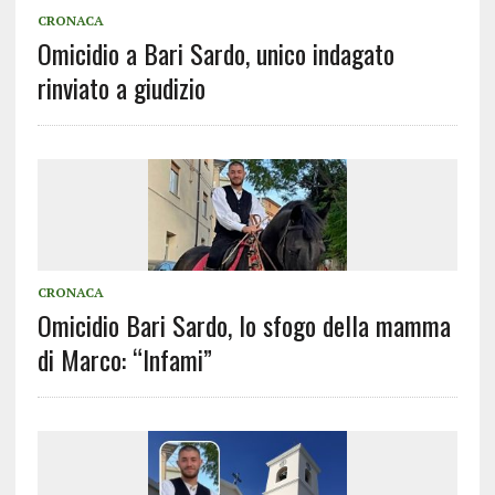
CRONACA
Omicidio a Bari Sardo, unico indagato
rinviato a giudizio
CRONACA
Omicidio Bari Sardo, lo sfogo della mamma
di Marco: “Infami”