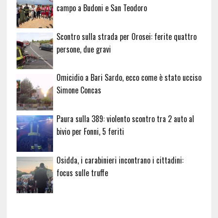
campo a Budoni e San Teodoro
Scontro sulla strada per Orosei: ferite quattro
persone, due gravi
Omicidio a Bari Sardo, ecco come è stato ucciso
Simone Concas
Paura sulla 389: violento scontro tra 2 auto al
bivio per Fonni, 5 feriti
Osidda, i carabinieri incontrano i cittadini:
focus sulle truffe