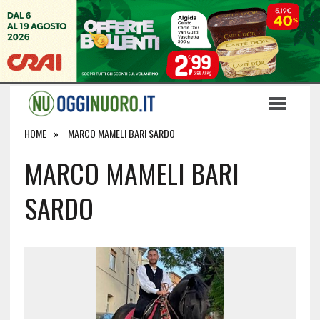
HOME
MARCO MAMELI BARI SARDO
MARCO MAMELI BARI
SARDO