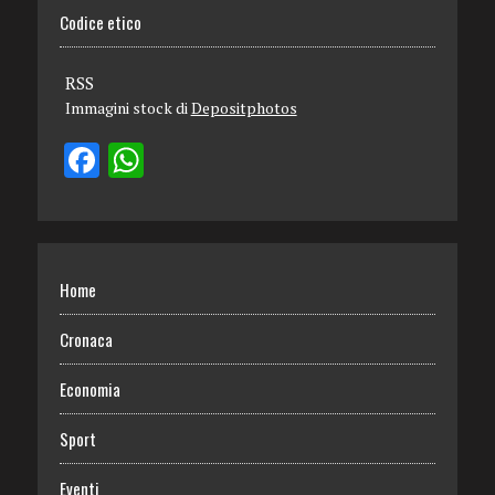
Codice etico
RSS
Immagini stock di
Depositphotos
Home
Cronaca
Economia
Sport
Eventi