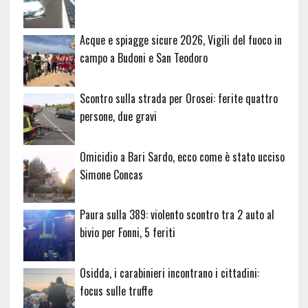
Acque e spiagge sicure 2026, Vigili del fuoco in
campo a Budoni e San Teodoro
Scontro sulla strada per Orosei: ferite quattro
persone, due gravi
Omicidio a Bari Sardo, ecco come è stato ucciso
Simone Concas
Paura sulla 389: violento scontro tra 2 auto al
bivio per Fonni, 5 feriti
Osidda, i carabinieri incontrano i cittadini:
focus sulle truffe