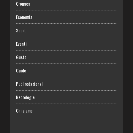
Cronaca
Economia
Sport
Eventi
Gusto
Guide
Publiredazionali
Necrologie
Chi siamo