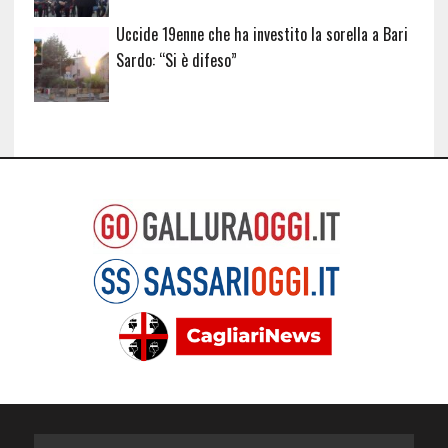
Uccide 19enne che ha investito la sorella a Bari
Sardo: “Si è difeso”