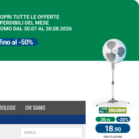
ROLOGIE
CHI SIAMO