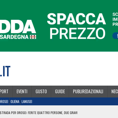
PORT
EVENTI
GUSTO
GUIDE
PUBLIREDAZIONALI
NEC
OROSEI
OLIENA
LANUSEI
STRADA PER OROSEI: FERITE QUATTRO PERSONE, DUE GRAVI