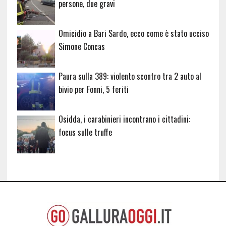
persone, due gravi
Omicidio a Bari Sardo, ecco come è stato ucciso
Simone Concas
Paura sulla 389: violento scontro tra 2 auto al
bivio per Fonni, 5 feriti
Osidda, i carabinieri incontrano i cittadini:
focus sulle truffe