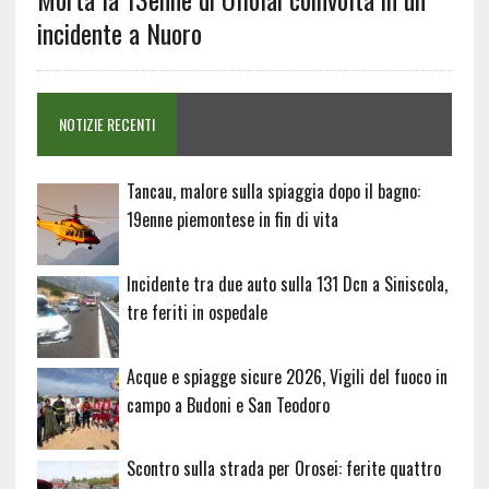
incidente a Nuoro
NOTIZIE RECENTI
Tancau, malore sulla spiaggia dopo il bagno:
19enne piemontese in fin di vita
Incidente tra due auto sulla 131 Dcn a Siniscola,
tre feriti in ospedale
Acque e spiagge sicure 2026, Vigili del fuoco in
campo a Budoni e San Teodoro
Scontro sulla strada per Orosei: ferite quattro