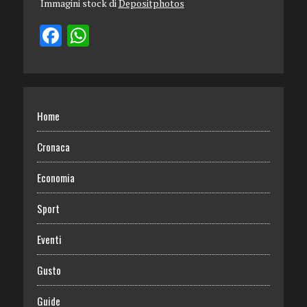
Immagini stock di
Depositphotos
Home
Cronaca
Economia
Sport
Eventi
Gusto
Guide