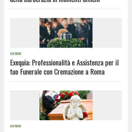
GUIDE
Exequia: Professionalità e Assistenza per il
tuo Funerale con Cremazione a Roma
GUIDE