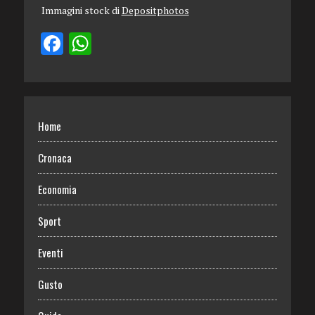
Immagini stock di
Depositphotos
Home
Cronaca
Economia
Sport
Eventi
Gusto