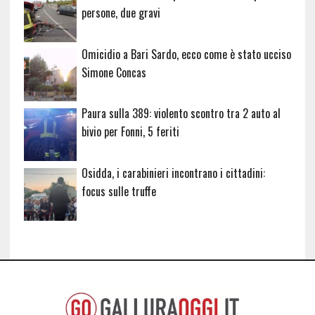
persone, due gravi
Omicidio a Bari Sardo, ecco come è stato ucciso
Simone Concas
Paura sulla 389: violento scontro tra 2 auto al
bivio per Fonni, 5 feriti
Osidda, i carabinieri incontrano i cittadini:
focus sulle truffe