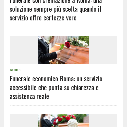
soluzione sempre più scelta quando il
servizio offre certezze vere
GUIDE
Funerale economico Roma: un servizio
accessibile che punta su chiarezza e
assistenza reale