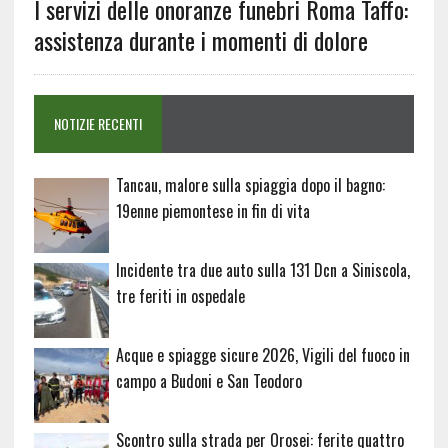
I servizi delle onoranze funebri Roma Taffo:
assistenza durante i momenti di dolore
NOTIZIE RECENTI
Tancau, malore sulla spiaggia dopo il bagno:
19enne piemontese in fin di vita
Incidente tra due auto sulla 131 Dcn a Siniscola,
tre feriti in ospedale
Acque e spiagge sicure 2026, Vigili del fuoco in
campo a Budoni e San Teodoro
Scontro sulla strada per Orosei: ferite quattro