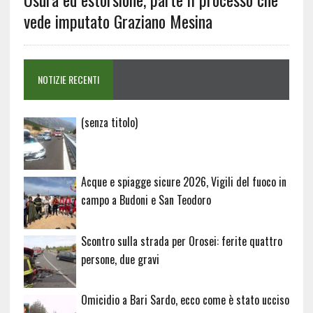
vede imputato Graziano Mesina
NOTIZIE RECENTI
Articolo
(senza titolo)
20729
Acque e spiagge sicure 2026, Vigili del fuoco in
campo a Budoni e San Teodoro
Scontro sulla strada per Orosei: ferite quattro
persone, due gravi
Omicidio a Bari Sardo, ecco come è stato ucciso