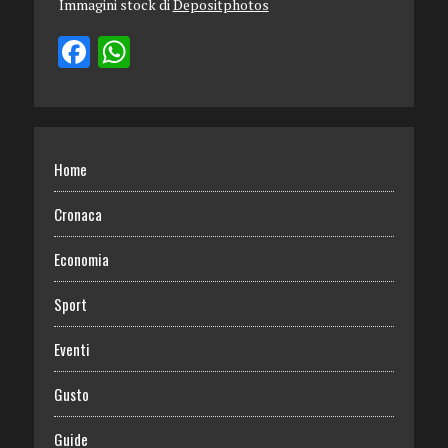
Immagini stock di
Depositphotos
Home
Cronaca
Economia
Sport
Eventi
Gusto
Guide