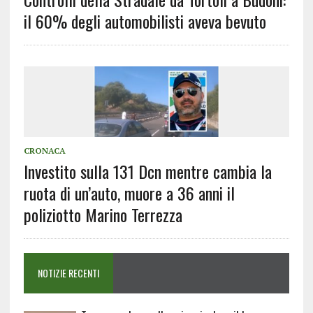
il 60% degli automobilisti aveva bevuto
CRONACA
Investito sulla 131 Dcn mentre cambia la
ruota di un’auto, muore a 36 anni il
poliziotto Marino Terrezza
NOTIZIE RECENTI