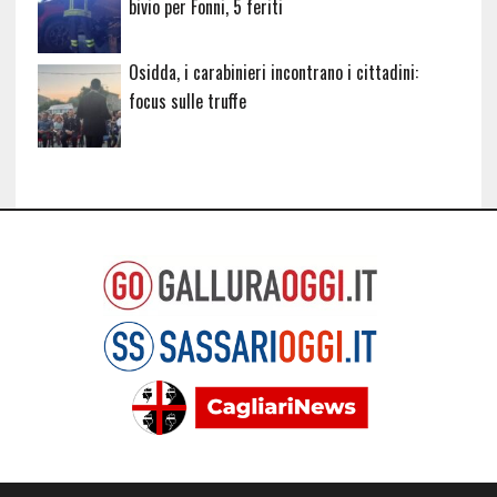
bivio per Fonni, 5 feriti
Osidda, i carabinieri incontrano i cittadini:
focus sulle truffe