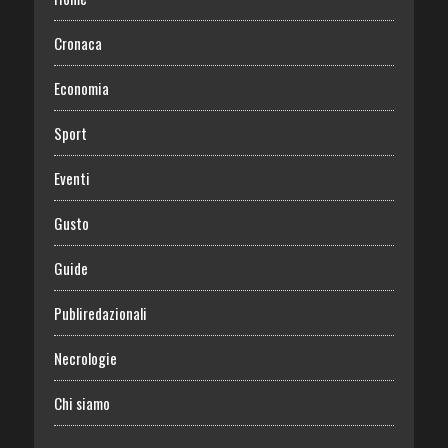
Cronaca
Economia
Sport
Eventi
Gusto
Guide
Publiredazionali
Necrologie
Chi siamo