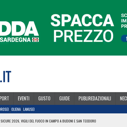
PORT
EVENTI
GUSTO
GUIDE
PUBLIREDAZIONALI
NEC
OROSEI
OLIENA
LANUSEI
 SICURE 2026, VIGILI DEL FUOCO IN CAMPO A BUDONI E SAN TEODORO