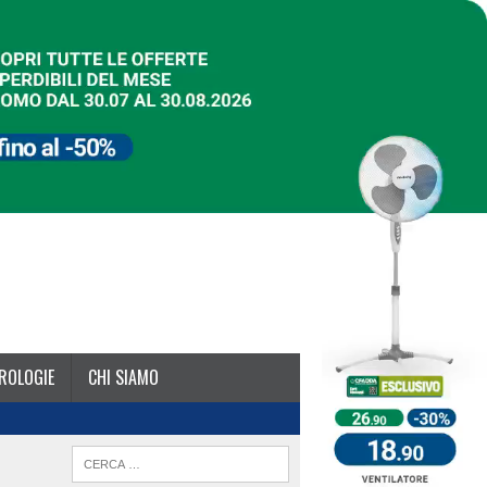
ROLOGIE
CHI SIAMO