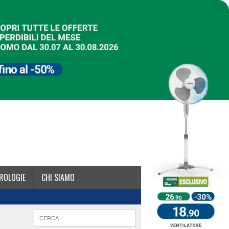
ROLOGIE
CHI SIAMO