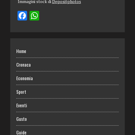
Immagini stock di
Depositphotos
Home
Cronaca
Economia
Sport
Eventi
Gusto
Guide