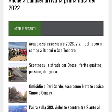
2022
NOTIZIE RECENTI
Acque e spiagge sicure 2026, Vigili del fuoco in
campo a Budoni e San Teodoro
Scontro sulla strada per Orosei: ferite quattro
persone, due gravi
Omicidio a Bari Sardo, ecco come è stato ucciso
Simone Concas
Paura sulla 389: violento scontro tra 2 auto al