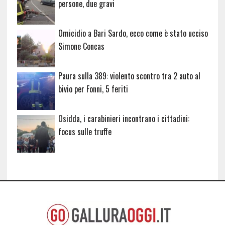
persone, due gravi
Omicidio a Bari Sardo, ecco come è stato ucciso
Simone Concas
Paura sulla 389: violento scontro tra 2 auto al
bivio per Fonni, 5 feriti
Osidda, i carabinieri incontrano i cittadini:
focus sulle truffe