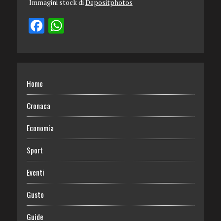
Immagini stock di
Depositphotos
Home
Cronaca
Economia
Sport
Eventi
Gusto
Guide