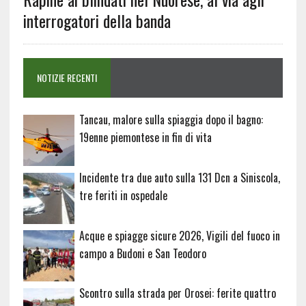
interrogatori della banda
NOTIZIE RECENTI
Tancau, malore sulla spiaggia dopo il bagno:
19enne piemontese in fin di vita
Incidente tra due auto sulla 131 Dcn a Siniscola,
tre feriti in ospedale
Acque e spiagge sicure 2026, Vigili del fuoco in
campo a Budoni e San Teodoro
Scontro sulla strada per Orosei: ferite quattro