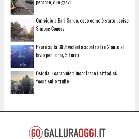
persone, due gravi
Omicidio a Bari Sardo, ecco come è stato ucciso
Simone Concas
Paura sulla 389: violento scontro tra 2 auto al
bivio per Fonni, 5 feriti
Osidda, i carabinieri incontrano i cittadini:
focus sulle truffe