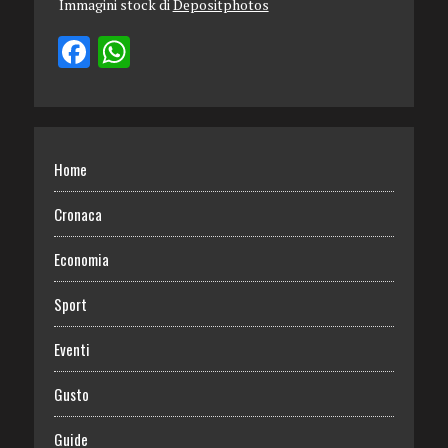
Immagini stock di
Depositphotos
Home
Cronaca
Economia
Sport
Eventi
Gusto
Guide