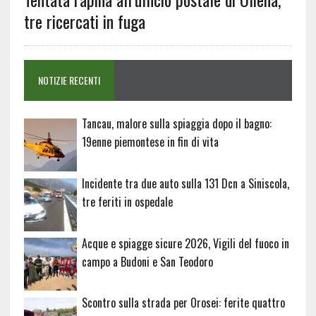
tre ricercati in fuga
NOTIZIE RECENTI
Tancau, malore sulla spiaggia dopo il bagno:
19enne piemontese in fin di vita
Incidente tra due auto sulla 131 Dcn a Siniscola,
tre feriti in ospedale
Acque e spiagge sicure 2026, Vigili del fuoco in
campo a Budoni e San Teodoro
Scontro sulla strada per Orosei: ferite quattro