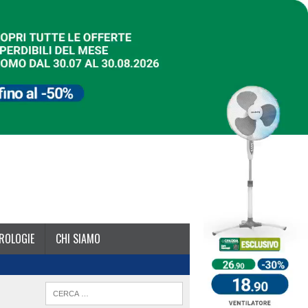
ROLOGIE
CHI SIAMO