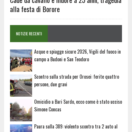
alla festa di Borore
NOTIZIE RECENTI
Acque e spiagge sicure 2026, Vigili del fuoco in
campo a Budoni e San Teodoro
Scontro sulla strada per Orosei: ferite quattro
persone, due gravi
Omicidio a Bari Sardo, ecco come è stato ucciso
Simone Concas
Paura sulla 389: violento scontro tra 2 auto al