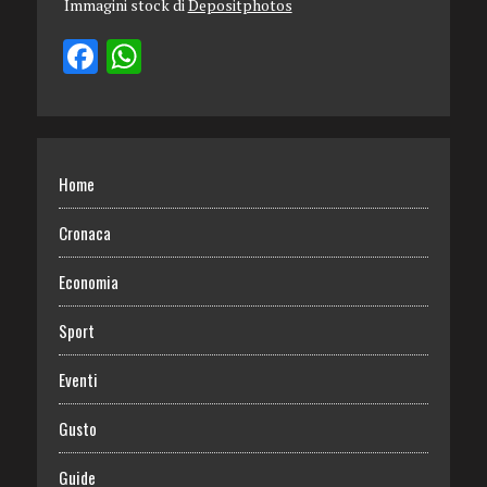
Immagini stock di
Depositphotos
Home
Cronaca
Economia
Sport
Eventi
Gusto
Guide