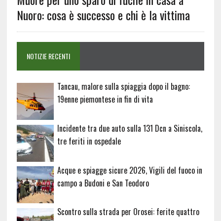
Nuoro: cosa è successo e chi è la vittima
NOTIZIE RECENTI
Tancau, malore sulla spiaggia dopo il bagno:
19enne piemontese in fin di vita
Incidente tra due auto sulla 131 Dcn a Siniscola,
tre feriti in ospedale
Acque e spiagge sicure 2026, Vigili del fuoco in
campo a Budoni e San Teodoro
Scontro sulla strada per Orosei: ferite quattro