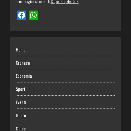
Immagini stock di
Depositphotos
Home
Cronaca
Economia
Sport
Eventi
Gusto
Guide