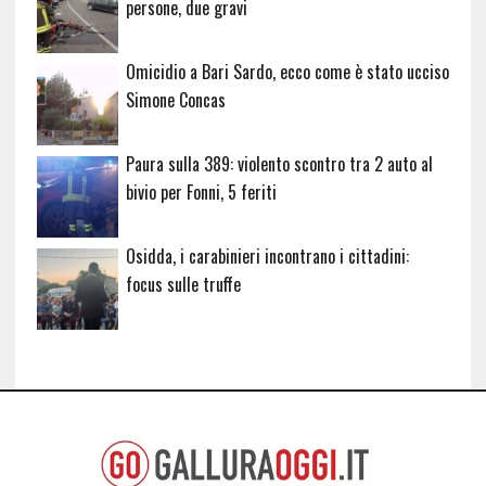
persone, due gravi
Omicidio a Bari Sardo, ecco come è stato ucciso
Simone Concas
Paura sulla 389: violento scontro tra 2 auto al
bivio per Fonni, 5 feriti
Osidda, i carabinieri incontrano i cittadini:
focus sulle truffe