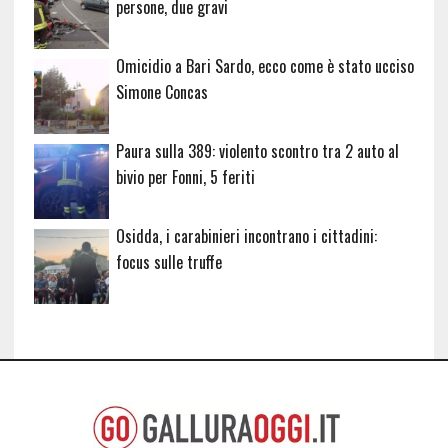
persone, due gravi
Omicidio a Bari Sardo, ecco come è stato ucciso
Simone Concas
Paura sulla 389: violento scontro tra 2 auto al
bivio per Fonni, 5 feriti
Osidda, i carabinieri incontrano i cittadini:
focus sulle truffe