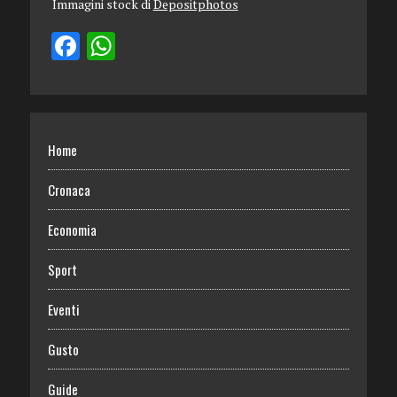
Immagini stock di
Depositphotos
Home
Cronaca
Economia
Sport
Eventi
Gusto
Guide