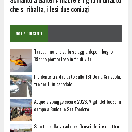
che si ribalta, illesi due coniugi
NOTIZIE RECENTI
Tancau, malore sulla spiaggia dopo il bagno:
19enne piemontese in fin di vita
Incidente tra due auto sulla 131 Dcn a Siniscola,
tre feriti in ospedale
Acque e spiagge sicure 2026, Vigili del fuoco in
campo a Budoni e San Teodoro
Scontro sulla strada per Orosei: ferite quattro