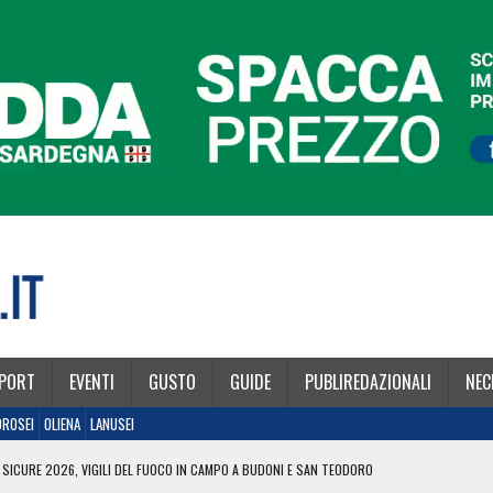
PORT
EVENTI
GUSTO
GUIDE
PUBLIREDAZIONALI
NEC
OROSEI
OLIENA
LANUSEI
 SICURE 2026, VIGILI DEL FUOCO IN CAMPO A BUDONI E SAN TEODORO