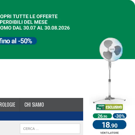
ROLOGIE
CHI SIAMO