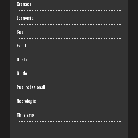
Cronaca
Economia
Sport
Eventi
Gusto
Guide
Publiredazionali
Necrologie
Chi siamo