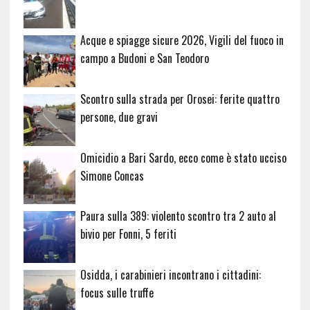
Acque e spiagge sicure 2026, Vigili del fuoco in
campo a Budoni e San Teodoro
Scontro sulla strada per Orosei: ferite quattro
persone, due gravi
Omicidio a Bari Sardo, ecco come è stato ucciso
Simone Concas
Paura sulla 389: violento scontro tra 2 auto al
bivio per Fonni, 5 feriti
Osidda, i carabinieri incontrano i cittadini:
focus sulle truffe