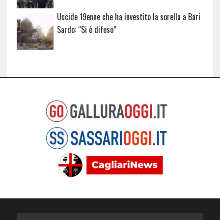
Uccide 19enne che ha investito la sorella a Bari
Sardo: “Si è difeso”