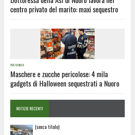
centro privato del marito: maxi sequestro
NUORO
Maschere e zucche pericolose: 4 mila
gadgets di Halloween sequestrati a Nuoro
NOTIZIE RECENTI
Articolo
(senza titolo)
20729