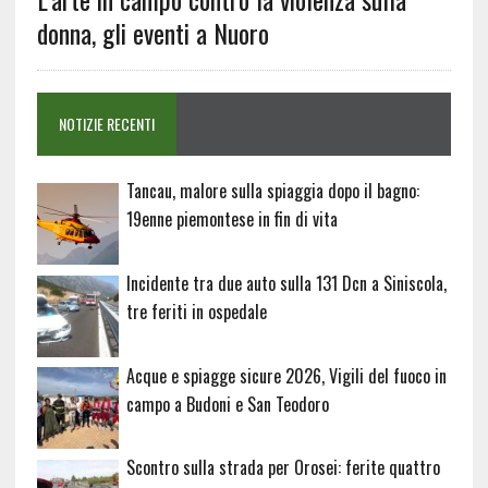
donna, gli eventi a Nuoro
NOTIZIE RECENTI
Tancau, malore sulla spiaggia dopo il bagno:
19enne piemontese in fin di vita
Incidente tra due auto sulla 131 Dcn a Siniscola,
tre feriti in ospedale
Acque e spiagge sicure 2026, Vigili del fuoco in
campo a Budoni e San Teodoro
Scontro sulla strada per Orosei: ferite quattro