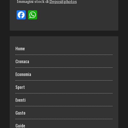
Immagini stock di
Depositphotos
Home
Cronaca
Economia
Sport
Eventi
Gusto
Guide