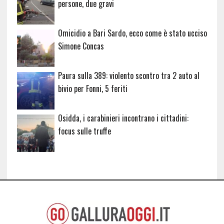
persone, due gravi
Omicidio a Bari Sardo, ecco come è stato ucciso
Simone Concas
Paura sulla 389: violento scontro tra 2 auto al
bivio per Fonni, 5 feriti
Osidda, i carabinieri incontrano i cittadini:
focus sulle truffe